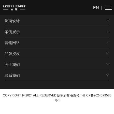
EN
饰面设计
案例展示
营销网络
品牌授权
关于我们
联系我们
COPYRIGHT @ 2024 ALL RESERVED 版权所有 备案号：
蜀ICP备2024079580
号-1